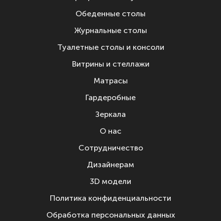
Обеденные столы
Журнальные столы
Туалетные столы и консоли
Витрины и стеллажи
Матрасы
Гардеробные
Зеркала
О нас
Сотрудничество
Дизайнерам
3D модели
Политика конфиденциальности
Обработка персональных данных