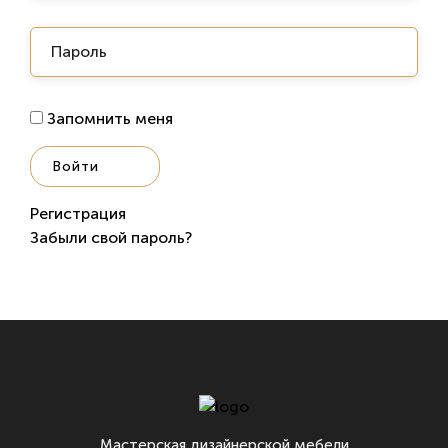
Запомнить меня
Регистрация
Забыли свой пароль?
Мастерская дизайнерской мебели