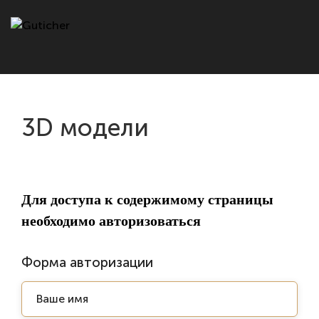
3D модели
Для доступа к содержимому страницы
необходимо авторизоваться
Форма авторизации