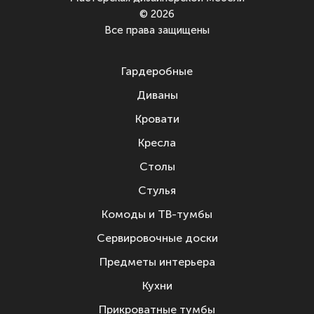
© 2026
Все права защищены
Гардеробные
Диваны
Кровати
Кресла
Столы
Стулья
Комоды и ТВ-тумбы
Сервировочные доски
Предметы интерьера
Кухни
Прикроватные тумбы