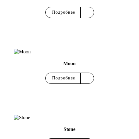
Подробнее
Moon
Подробнее
Stone