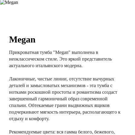
Megan
Прикроватная тумба "Megan" выполнена в
неоклассическом стиле. Это яркий представитель
актуального итальянского модерна.
Лаконичные, чистые линии, отсутствие вычурных
деталей и замысловатых механизмов - эта тумба с
нотками роскошной простоты и романтизма создаст
завершенный гармоничный образ современной
спальни. Обтекаемые грани выдвижных ящиков
подчеркивают мягкость интерьера, располагающего к
отдыху и комфорту.
Рекомендуемые цвета: вся гамма белого, бежевого,