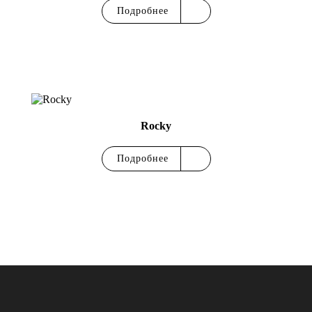
Подробнее
Rocky
Подробнее