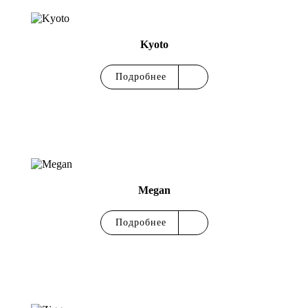
Kyoto
Подробнее
Megan
Подробнее