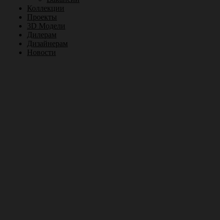
Коллекции
Проекты
3D Модели
Дилерам
Дизайнерам
Новости