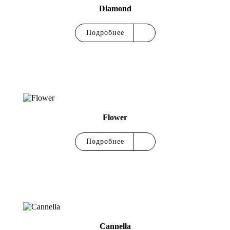
Diamond
Подробнее
Flower
Подробнее
Cannella