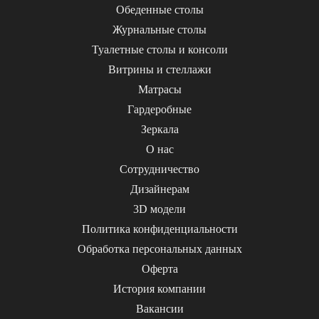
Обеденные столы
Журнальные столы
Туалетные столы и консоли
Витрины и стеллажи
Матрасы
Гардеробные
Зеркала
О нас
Сотрудничество
Дизайнерам
3D модели
Политика конфиденциальности
Обработка персональных данных
Оферта
История компании
Вакансии