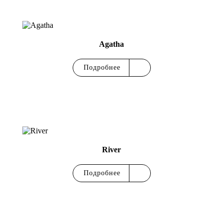
Agatha
Подробнее
River
Подробнее