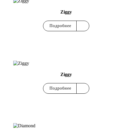
Ziggy
Подробнее
Ziggy
Подробнее