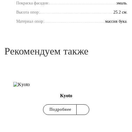
Покраска фасадов:
эмаль.
Высота опор:
25.2 см.
Материал опор:
массив бука.
Рекомендуем также
Kyoto
Подробнее