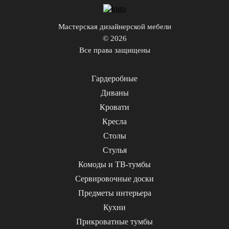
Мастерская дизайнерской мебели
© 2026
Все права защищены
Гардеробные
Диваны
Кровати
Кресла
Столы
Стулья
Комоды и ТВ-тумбы
Сервировочные доски
Предметы интерьера
Кухни
Прикроватные тумбы